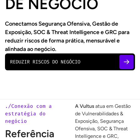
DE NEGÓCIO
Conectamos Segurança Ofensiva, Gestão de
Exposição, SOC & Threat Intelligence e GRC para
reduzir riscos de forma prática, mensurável e
alinhada ao negócio.
REDUZIR RISCOS DO NEGÓCIO
./Conexão com a
A Vultus
atua em Gestão
estratégia do
de Vulnerabilidades &
negócio
Exposição, Segurança
Ofensiva, SOC & Threat
Referência
Intelligence e GRC,