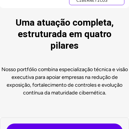
CIBERNÉTICOS
Uma atuação completa,
estruturada em quatro
pilares
Nosso portfólio combina especialização técnica e visão
executiva para apoiar empresas na redução de
exposição, fortalecimento de controles e evolução
contínua da maturidade cibernética.