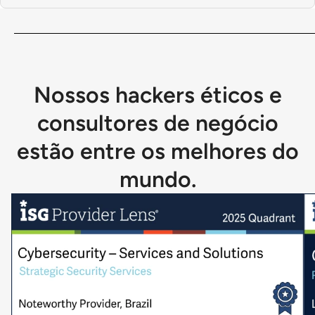
Nossos hackers éticos e
consultores de negócio
estão entre os melhores do
mundo.