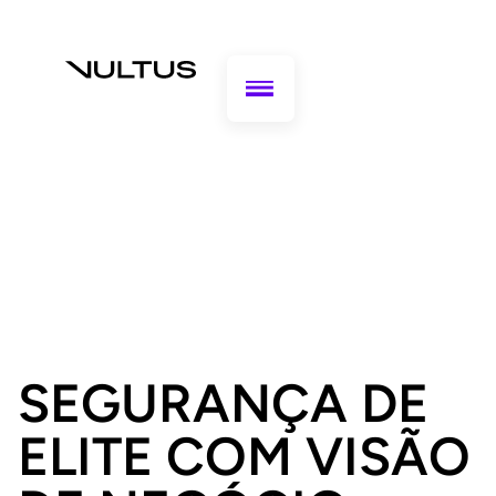
SEGURANÇA DE
ELITE COM VISÃO