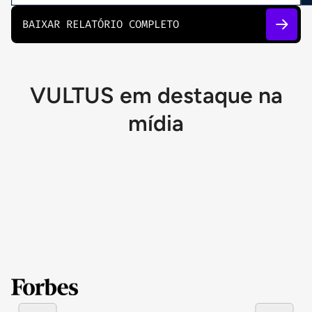
BAIXAR RELATÓRIO COMPLETO
VULTUS em destaque na
mídia