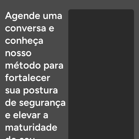
Agende uma
conversa e
conheça
nosso
método para
fortalecer
sua postura
de segurança
e elevar a
maturidade