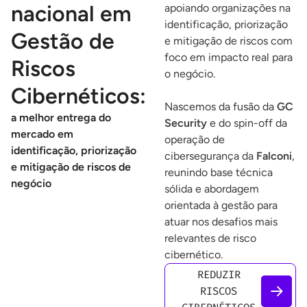
nacional em
apoiando organizações na
identificação, priorização
Gestão de
e mitigação de riscos com
foco em impacto real para
Riscos
o negócio.
Cibernéticos:
Nascemos da fusão da
GC
a melhor entrega do
Security
e do spin-off da
mercado em
operação de
identificação, priorização
cibersegurança da
Falconi
,
e mitigação de riscos de
reunindo base técnica
negócio
sólida e abordagem
orientada à gestão para
atuar nos desafios mais
relevantes de risco
cibernético.
REDUZIR
RISCOS