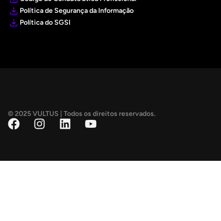
Política de Segurança da Informação
Política do SGSI
© 2025 VULTUS | Todos os direitos reservados.